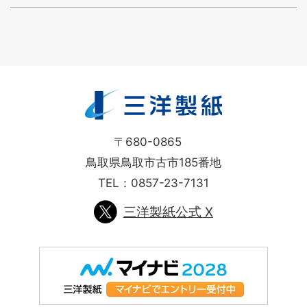
〒680-0865
鳥取県鳥取市古市185番地
TEL：
0857-23-7131
三洋製紙公式 X