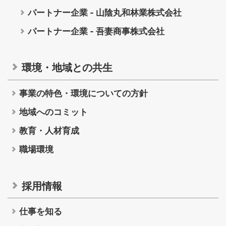
事業の特色・環境についての方針
パートナー企業 - 山陰丸和林業株式会社
パートナー企業 - 吾妻商事株式会社
地域へのコミット
教育・人材育成
環境・地域との共生
職場環境
事業の特色・環境についての方針
地域へのコミット
教育・人材育成
採用情報
職場環境
仕事を知る
採用情報
人を知る
仕事を知る
働く環境を知る