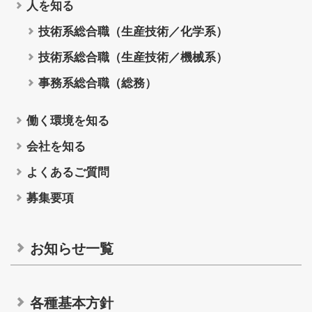
人を知る
会社を知る
技術系総合職（生産技術／化学系）
技術系総合職（生産技術／機械系）
よくあるご質問
事務系総合職（総務）
募集要項
働く環境を知る
会社を知る
ホーム
よくあるご質問
募集要項
お知らせ一覧
各種情報の基本方針
お知らせ一覧
サイトマップ
各種基本方針